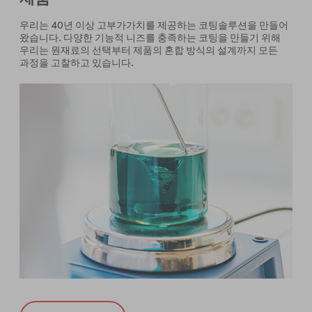
우리는 40년 이상 고부가가치를 제공하는 코팅솔루션을 만들어
왔습니다. 다양한 기능적 니즈를 충족하는 코팅을 만들기 위해
우리는 원재료의 선택부터 제품의 혼합 방식의 설계까지 모든
과정을 고찰하고 있습니다.