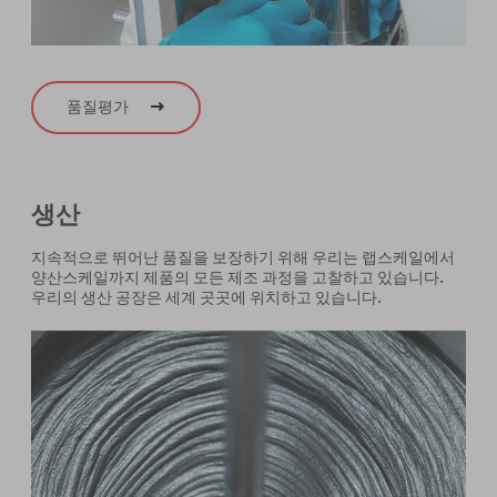
품질평가
생산
지속적으로 뛰어난 품질을 보장하기 위해 우리는 랩스케일에서
양산스케일까지 제품의 모든 제조 과정을 고찰하고 있습니다.
우리의 생산 공장은 세계 곳곳에 위치하고 있습니다.