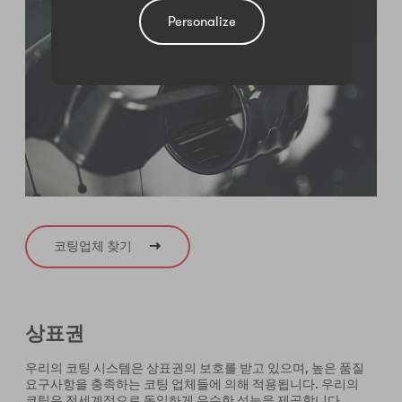
Personalize
코팅업체 찾기
상표권
우리의 코팅 시스템은 상표권의 보호를 받고 있으며, 높은 품질
요구사항을 충족하는 코팅 업체들에 의해 적용됩니다. 우리의
코팅은 전세계적으로 동일하게 우수한 성능을 제공합니다.