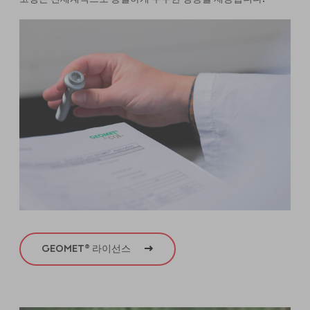
GEOMET® 라이선스