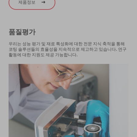
제품정보
품질평가
우리는 성능 평가 및 재료 특성화에 대한 전문 지식 축적을 통해
코팅 솔루션들의 효율성을 지속적으로 제고하고 있습니다. 연구
활동에 대한 지원도 제공 가능합니다.