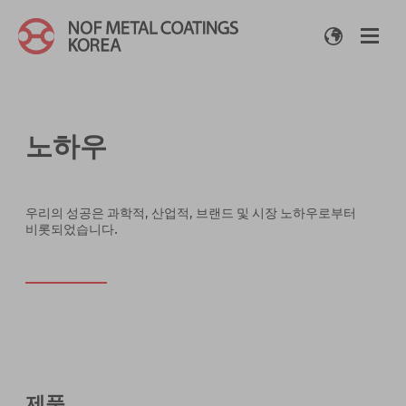
노하우
우리의 성공은 과학적, 산업적, 브랜드 및 시장 노하우로부터
비롯되었습니다.
제품