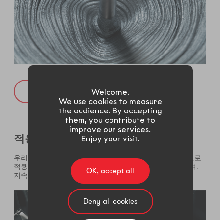
주요관계사
Welcome.
We use cookies to measure
the audience. By accepting
them, you contribute to
improve our services.
적용
Enjoy your visit.
우리 코팅 시스템은 곳곳의 코팅업체들을 통하여 전세계적으로
적용되고 있습니다. 우리는 라인의 설계부터 고객과 함께하며,
OK, accept all
지속적인 기술 서비스를 제공하고 있습니다.
Deny all cookies