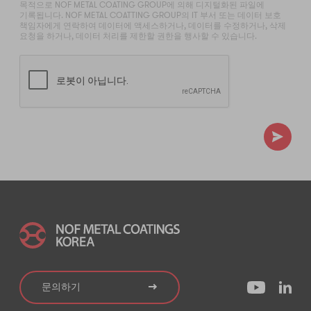
목적으로 NOF METAL COATING GROUP에 의해 디지털화된 파일에
기록됩니다. NOF METAL COATTING GROUP의 IT 부서 또는 데이터 보호
책임자에게 연락하여 데이터에 액세스하거나, 데이터를 수정하거나, 삭제
요청을 하거나, 데이터 처리를 제한할 권한을 행사할 수 있습니다.
문의하기