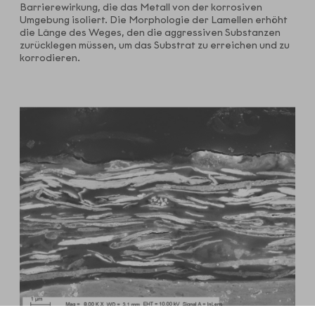
Barrierewirkung, die das Metall von der korrosiven
Umgebung isoliert. Die Morphologie der Lamellen erhöht
die Länge des Weges, den die aggressiven Substanzen
zurücklegen müssen, um das Substrat zu erreichen und zu
korrodieren.