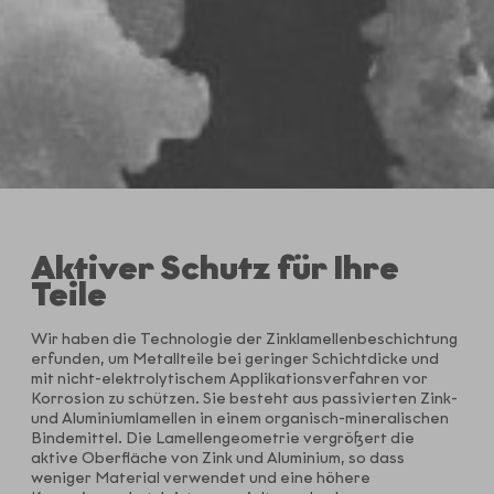
Aktiver Schutz für Ihre
Teile
Wir haben die Technologie der Zinklamellenbeschichtung
erfunden, um Metallteile bei geringer Schichtdicke und
mit nicht-elektrolytischem Applikationsverfahren vor
Korrosion zu schützen. Sie besteht aus passivierten Zink-
und Aluminiumlamellen in einem organisch-mineralischen
Bindemittel. Die Lamellengeometrie vergrößert die
aktive Oberfläche von Zink und Aluminium, so dass
weniger Material verwendet und eine höhere