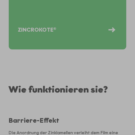
ZINCROKOTE®
Wie funktionieren sie?
Barriere-Effekt
Die Anordnung der Zinklamellen verleiht dem Film eine