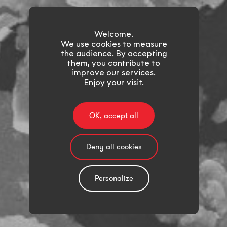
Welcome.
We use cookies to measure
the audience. By accepting
them, you contribute to
improve our services.
Enjoy your visit.
OK, accept all
Deny all cookies
Personalize