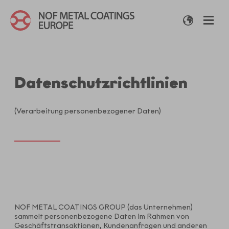
Datenschutzrichtlinien
(Verarbeitung personenbezogener Daten)
NOF METAL COATINGS GROUP (das Unternehmen)
sammelt personenbezogene Daten im Rahmen von
Geschäftstransaktionen, Kundenanfragen und anderen