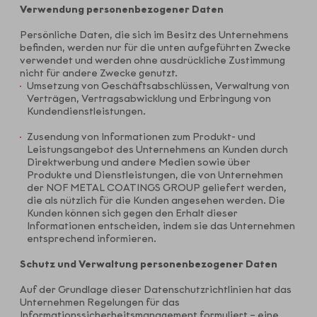
Verwendung personenbezogener Daten
Persönliche Daten, die sich im Besitz des Unternehmens
befinden, werden nur für die unten aufgeführten Zwecke
verwendet und werden ohne ausdrückliche Zustimmung
nicht für andere Zwecke genutzt.
Umsetzung von Geschäftsabschlüssen, Verwaltung von
Verträgen, Vertragsabwicklung und Erbringung von
Kundendienstleistungen.
Zusendung von Informationen zum Produkt- und
Leistungsangebot des Unternehmens an Kunden durch
Direktwerbung und andere Medien sowie über
Produkte und Dienstleistungen, die von Unternehmen
der NOF METAL COATINGS GROUP geliefert werden,
die als nützlich für die Kunden angesehen werden. Die
Kunden können sich gegen den Erhalt dieser
Informationen entscheiden, indem sie das Unternehmen
entsprechend informieren.
Schutz und Verwaltung personenbezogener Daten
Auf der Grundlage dieser Datenschutzrichtlinien hat das
Unternehmen Regelungen für das
Informationssicherheitsmanagement formuliert – eine