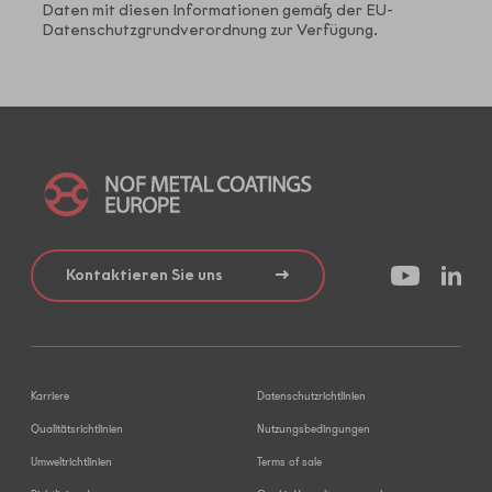
Daten mit diesen Informationen gemäß der EU-
Datenschutzgrundverordnung zur Verfügung.
Kontaktieren Sie uns
Karriere
Datenschutzrichtlinien
Qualitätsrichtlinien
Nutzungsbedingungen
Umweltrichtlinien
Terms of sale