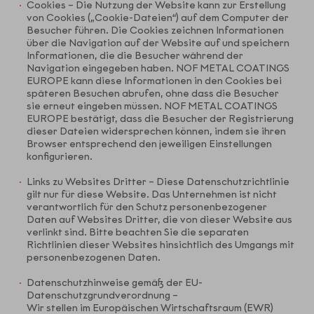
Cookies – Die Nutzung der Website kann zur Erstellung
von Cookies („Cookie-Dateien“) auf dem Computer der
Besucher führen. Die Cookies zeichnen Informationen
über die Navigation auf der Website auf und speichern
Informationen, die die Besucher während der
Navigation eingegeben haben. NOF METAL COATINGS
EUROPE kann diese Informationen in den Cookies bei
späteren Besuchen abrufen, ohne dass die Besucher
sie erneut eingeben müssen. NOF METAL COATINGS
EUROPE bestätigt, dass die Besucher der Registrierung
dieser Dateien widersprechen können, indem sie ihren
Browser entsprechend den jeweiligen Einstellungen
konfigurieren.
Links zu Websites Dritter – Diese Datenschutzrichtlinie
gilt nur für diese Website. Das Unternehmen ist nicht
verantwortlich für den Schutz personenbezogener
Daten auf Websites Dritter, die von dieser Website aus
verlinkt sind. Bitte beachten Sie die separaten
Richtlinien dieser Websites hinsichtlich des Umgangs mit
personenbezogenen Daten.
Datenschutzhinweise gemäß der EU-
Datenschutzgrundverordnung –
Wir stellen im Europäischen Wirtschaftsraum (EWR)