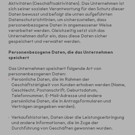
Aktivitäten (Geschäftsaktivitäten). Das Unternehmen ist
sich seiner sozialen Verantwortung für den Schutz dieser
Daten bewusst und befolgt die unten aufgeführten
Datenschutzrichtlinien, um sicherzustellen, dass
personenbezogene Daten in angemessener Weise
verarbeitet werden. Gleichzeitig setzt sich das
Unternehmen dafür ein, dass diese Daten sicher
gespeichert und verwaltet werden.
Personenbezogene Daten, die das Unternehmen
speichert
Das Unternehmen speichert folgende Art von
personenbezogenen Daten:
Persönliche Daten, die im Rahmen der
Geschäftstätigkeit von Kunden erhoben werden (Name,
Geschlecht, Postanschrift, Geburtsdatum,
Telefonnummer, E-Mail-Adresse und andere
persönliche Daten, die in Antragsformularen und
Verträgen angegeben werden).
Verkaufshistorien, Daten über die Leistungserbringung
und andere Informationen, die im Zuge der
Durchführung von Geschäften gewonnen wurden.