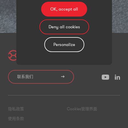
OK, accept all
进步源自你我。
Deny all cookies
Personalize
联系我们
隐私政策
Cookies管理界面
使用条款